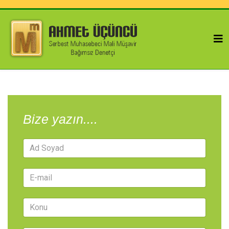
Bize yazın....