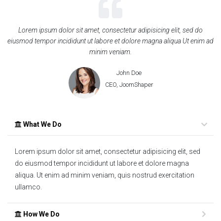
Lorem ipsum dolor sit amet, consectetur adipisicing elit, sed do
eiusmod tempor incididunt ut labore et dolore magna aliqua Ut enim ad
minim veniam.
John Doe
CEO, JoomShaper
What We Do
Lorem ipsum dolor sit amet, consectetur adipisicing elit, sed
do eiusmod tempor incididunt ut labore et dolore magna
aliqua. Ut enim ad minim veniam, quis nostrud exercitation
ullamco.
How We Do