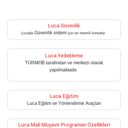
Luca Güvenlik
Güvenlik
sistem
Lucada
için en önemli konudur.
Luca Yedekleme
TÜRMOB
tarafından ve merkezi olarak
yapılmaktadır.
Luca Eğitim
Luca Eğitim ve
Yönlendirme
Araçları
Luca Mali Müşavir Programıın Özellikleri