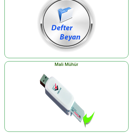
Mali Mühür