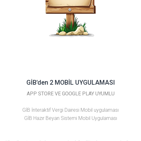
GİB'den 2 MOBİL UYGULAMASI
APP STORE VE GOOGLE PLAY UYUMLU
GİB İnteraktif Vergi Dairesi Mobil uygulaması
GİB Hazır Beyan Sistemi Mobil Uygulaması