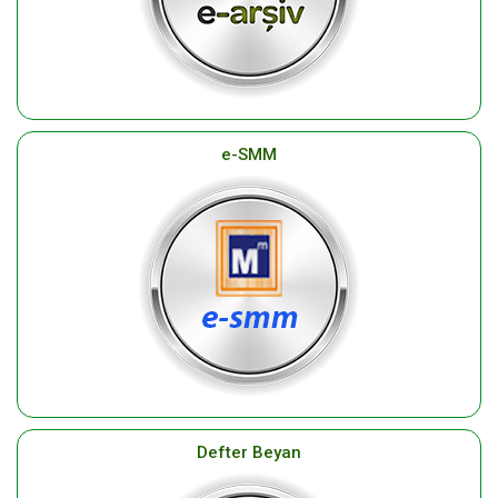
e-SMM
Defter Beyan