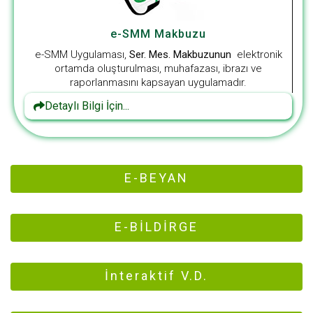
e-SMM Makbuzu
e-SMM Uygulaması,
Ser. Mes. Makbuzunun
elektronik
ortamda oluşturulması, muhafazası, ibrazı ve
raporlanmasını kapsayan uygulamadır.
Detaylı Bilgi İçin...
E-BEYAN
E-BİLDİRGE
İnteraktif V.D.