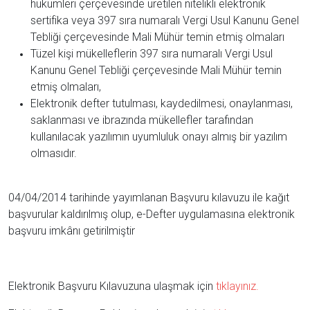
hükümleri çerçevesinde üretilen nitelikli elektronik
sertifika veya 397 sıra numaralı Vergi Usul Kanunu Genel
Tebliği çerçevesinde Mali Mühür temin etmiş olmaları
Tüzel kişi mükelleflerin 397 sıra numaralı Vergi Usul
Kanunu Genel Tebliği çerçevesinde Mali Mühür temin
etmiş olmaları,
Elektronik defter tutulması, kaydedilmesi, onaylanması,
saklanması ve ibrazında mükellefler tarafından
kullanılacak yazılımın uyumluluk onayı almış bir yazılım
olmasıdır.
04/04/2014 tarihinde yayımlanan Başvuru kılavuzu ile kağıt
başvurular kaldırılmış olup, e-Defter uygulamasına elektronik
başvuru imkânı getirilmiştir
Elektronik Başvuru Kılavuzuna ulaşmak için
tıklayınız.